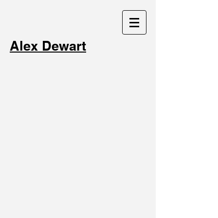
Alex Dewart